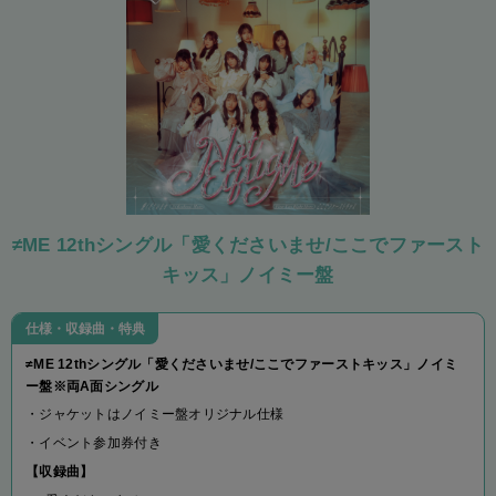
≠ME 12thシングル「愛くださいませ/ここでファースト
キッス」ノイミー盤
仕様・収録曲・特典
≠ME 12thシングル「愛くださいませ/ここでファーストキッス」ノイミ
ー盤※両A面シングル
・ジャケットはノイミー盤オリジナル仕様
・イベント参加券付き
【収録曲】