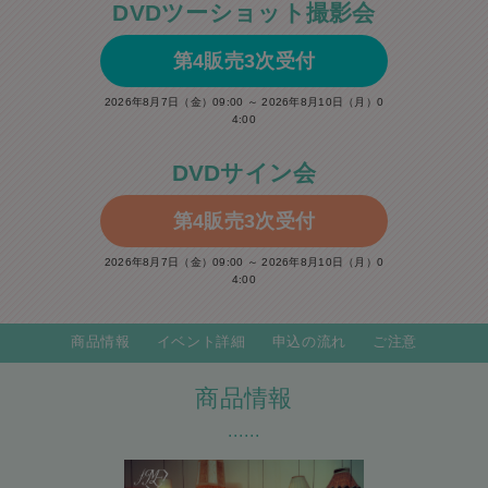
DVDツーショット撮影会
第4販売3次受付
2026年8月7日（金）09:00 ～ 2026年8月10日（月）0
4:00
DVDサイン会
第4販売3次受付
2026年8月7日（金）09:00 ～ 2026年8月10日（月）0
4:00
商品情報
イベント詳細
申込の流れ
ご注意
商品情報
......