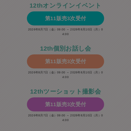
12thオンラインイベント
第11販売3次受付
2026年8月7日（金）09:00 ～ 2026年8月10日（月）0
4:00
12th個別お話し会
第11販売3次受付
2026年8月7日（金）09:00 ～ 2026年8月10日（月）0
4:00
12thツーショット撮影会
第11販売3次受付
2026年8月7日（金）09:00 ～ 2026年8月10日（月）0
4:00